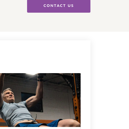
CONTACT US