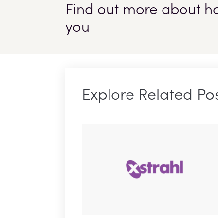
Find out more about how
you
Explore Related Po