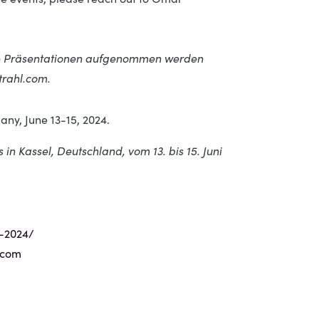
ate Präsentationen aufgenommen werden
trahl.com.
any, June 13-15, 2024.
n Kassel, Deutschland, vom 13. bis 15. Juni
-2024/
.com