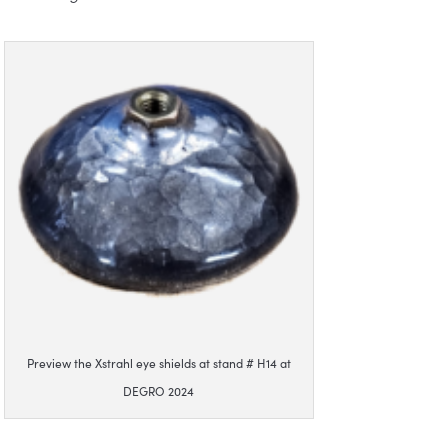
Preview the Xstrahl eye shields at stand # H14 at
DEGRO 2024