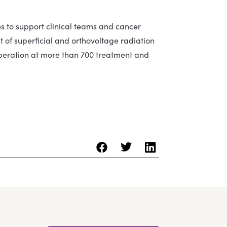
s to support clinical teams and cancer
 of superficial and orthovoltage radiation
operation at more than 700 treatment and