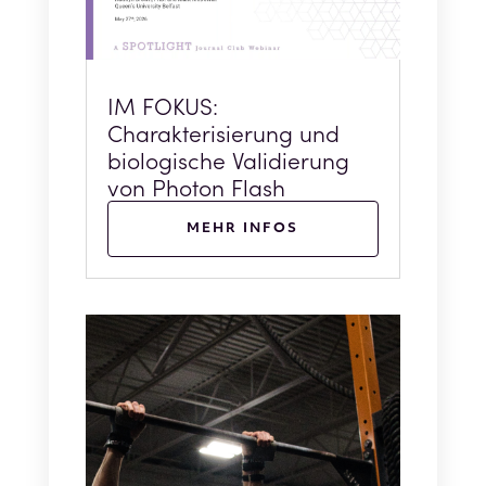
IM FOKUS:
Charakterisierung und
biologische Validierung
von Photon Flash
MEHR INFOS