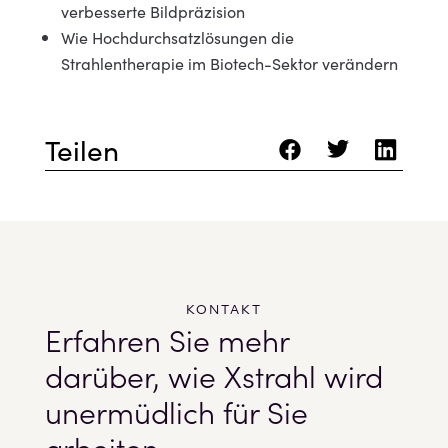
verbesserte Bildpräzision
Wie Hochdurchsatzlösungen die
Strahlentherapie im Biotech-Sektor verändern
Teilen
KONTAKT
Erfahren Sie mehr
darüber, wie Xstrahl wird
unermüdlich für Sie
arbeiten