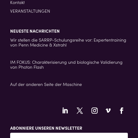
Kontakt
VERANSTALTUNGEN
NEUESTE NACHRICHTEN
Wir stellen die SARRP-Schulungsreihe vor: Expertentraining
von Penn Medicine & Xstrahl
IM FOKUS: Charakterisierung und biologische Validierung
von Photon Flash
Auf der anderen Seite der Maschine
ABONNIERE UNSEREN NEWSLETTER