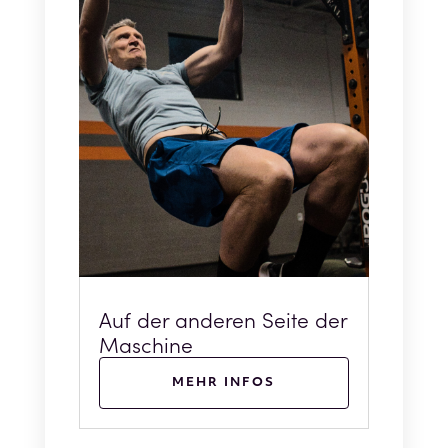
Auf der anderen Seite der
Maschine
MEHR INFOS