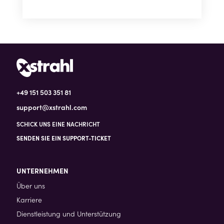
+49 151 503 351 81
support@xstrahl.com
SCHICK UNS EINE NACHRICHT
SENDEN SIE EIN SUPPORT-TICKET
UNTERNEHMEN
Über uns
Karriere
Dienstleistung und Unterstützung