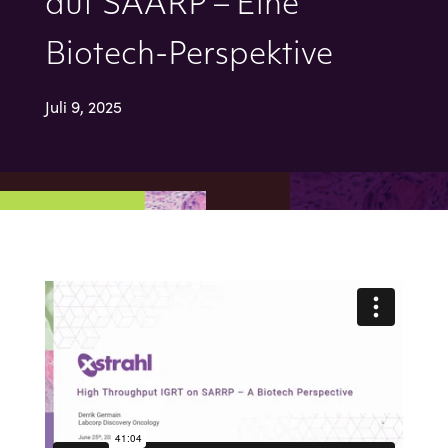
auf SAARP – Eine
Biotech-Perspektive
Juli 9, 2025