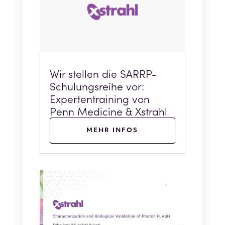
Wir stellen die SARRP-
Schulungsreihe vor:
Expertentraining von
Penn Medicine & Xstrahl
MEHR INFOS