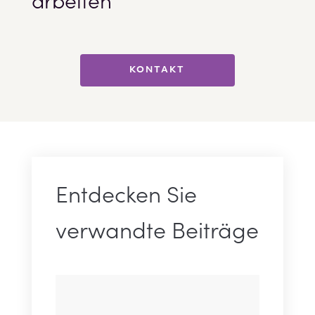
KONTAKT
Entdecken Sie
verwandte Beiträge